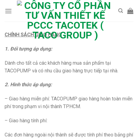
Skip
to
content
CHÍNH SÁCH GIAO HÀNG
1. Đối tượng áp dụng:
Dành cho tất cả các khách hàng mua sản phẩm tại
TACOPUMP và có nhu cầu giao hàng trực tiếp tại nhà.
2. Hình thức áp dụng:
– Giao hàng miễn phí: TACOPUMP giao hàng hoàn toàn miễn
phí trong phạm vi nội thành TP.HCM.
– Giao hàng tính phí:
Các đơn hàng ngoài nội thành sẽ được tính phí theo bảng phí