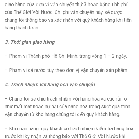
giao hàng của đơn vị vận chuyển thứ 3 hoặc bảng tính phí
của Thế Giới Vòi Nước. Chi phí vận chuyển này sẽ được
chúng tôi thông báo và xác nhận với quý khách hàng khi tiến
hàng thanh toán.
3. Thời gian giao hàng
– Phạm vi Thành phố Hồ Chí Minh: trong vòng 1 – 2 ngày.
– Phạm vi cả nước: tùy theo đơn vị vận chuyển sản phẩm.
4. Trách nhiệm với hàng hóa vận chuyển
– Chúng tôi sẽ chịu trách nhiệm với hàng hóa và các rủi ro
như mất mát hoặc hư hại của hàng hóa trong suốt quá trình
vận chuyển từ kho hàng chúng tôi đến quý khách hàng.
– Khi nhận hàng, quý khách có trách nhiệm kiểm tra hàng hóa
trước khi ký nhận và thông báo với Thế Giới Vòi Nước khi