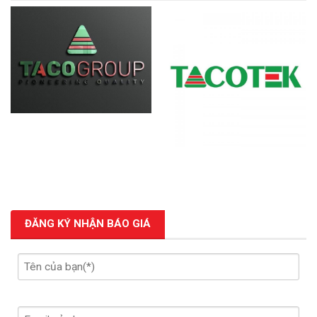
ĐĂNG KÝ NHẬN BÁO GIÁ