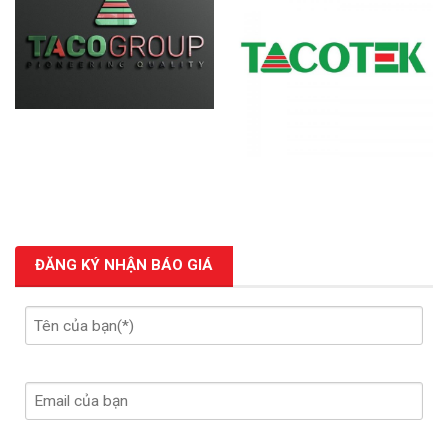
ĐĂNG KÝ NHẬN BÁO GIÁ