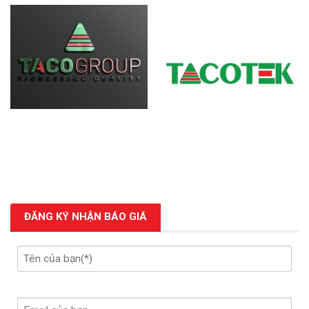
ĐĂNG KÝ NHẬN BÁO GIÁ