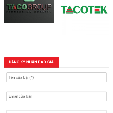
ĐĂNG KÝ NHẬN BÁO GIÁ