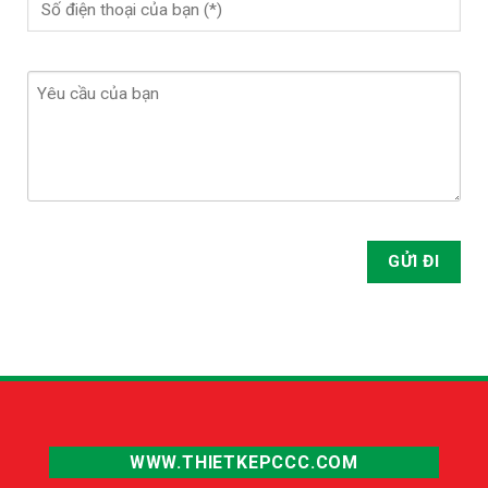
WWW.THIETKEPCCC.COM