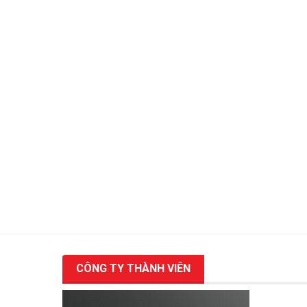
CÔNG TY THÀNH VIÊN