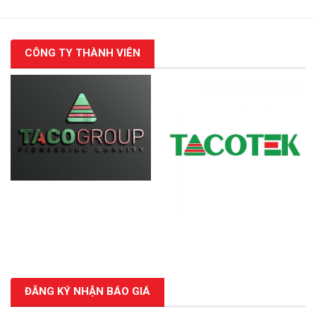
CÔNG TY THÀNH VIÊN
ĐĂNG KÝ NHẬN BÁO GIÁ