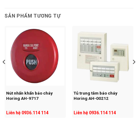
SẢN PHẨM TƯƠNG TỰ
Nút nhấn khẩn báo cháy
Tủ trung tâm báo cháy
Horing AH-9717
Horing AH-00212
Liên hệ 0936.114 114
Liên hệ 0936.114 114