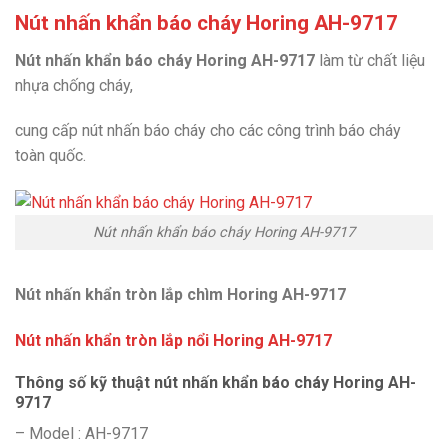
Nút nhấn khẩn báo cháy Horing AH-9717
Nút nhấn khẩn báo cháy Horing AH-9717
làm từ chất liệu
nhựa chống cháy,
cung cấp nút nhấn báo cháy cho các công trình báo cháy
toàn quốc.
Nút nhấn khẩn báo cháy Horing AH-9717
Nút nhấn khẩn tròn lắp chìm Horing AH-9717
Nút nhấn khẩn tròn lắp nổi Horing AH-9717
Thông số kỹ thuật nút nhấn khẩn báo cháy Horing AH-
9717
– Model : AH-9717