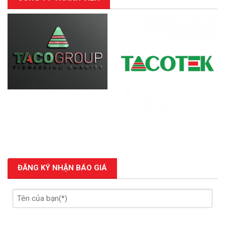
ĐĂNG KÝ NHẬN BÁO GIÁ