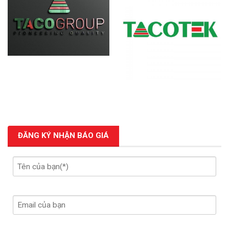
ĐĂNG KÝ NHẬN BÁO GIÁ