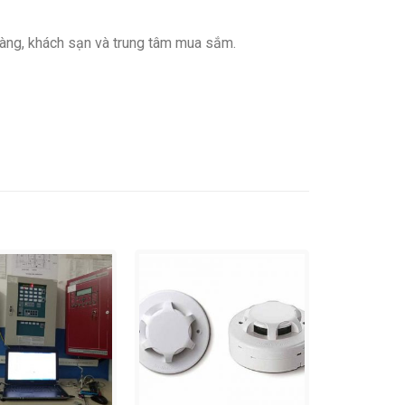
hàng, khách sạn và trung tâm mua sắm.
+