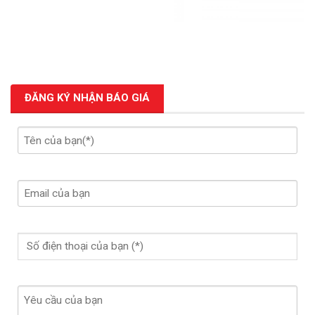
ĐĂNG KÝ NHẬN BÁO GIÁ